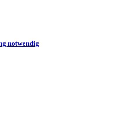
ung notwendig