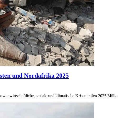
sten und Nordafrika 2025
sowie wirtschaftliche, soziale und klimatische Krisen trafen 2025 Mil