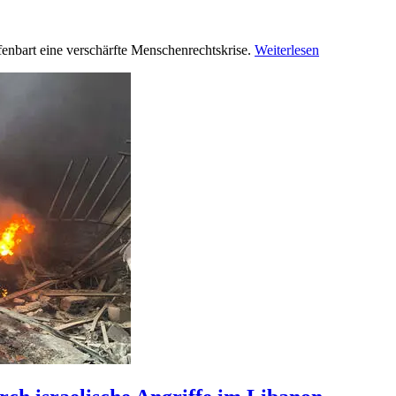
enbart eine verschärfte Menschenrechtskrise.
Weiterlesen