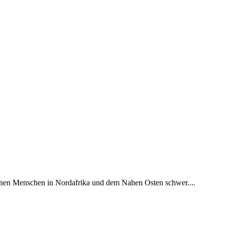
lionen Menschen in Nordafrika und dem Nahen Osten schwer....