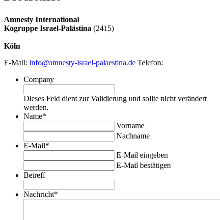
Amnesty International
Kogruppe Israel-Palästina
(2415)
Köln
E-Mail:
info@amnesty-israel-palaestina.de
Telefon:
Company
Dieses Feld dient zur Validierung und sollte nicht verändert
werden.
Name
*
Vorname
Nachname
E-Mail
*
E-Mail eingeben
E-Mail bestätigen
Betreff
Nachricht
*