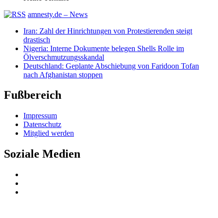
amnesty.de – News
Iran: Zahl der Hinrichtungen von Protestierenden steigt
drastisch
Nigeria: Interne Dokumente belegen Shells Rolle im
Ölverschmutzungsskandal
Deutschland: Geplante Abschiebung von Faridoon Tofan
nach Afghanistan stoppen
Fußbereich
Impressum
Datenschutz
Mitglied werden
Soziale Medien