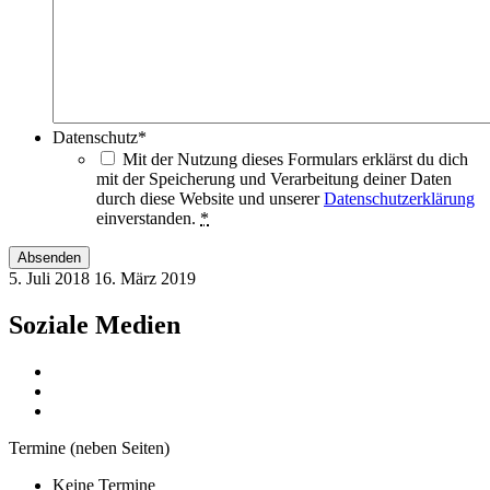
Datenschutz
*
Mit der Nutzung dieses Formulars erklärst du dich
mit der Speicherung und Verarbeitung deiner Daten
durch diese Website und unserer
Datenschutzerklärung
einverstanden.
*
Absenden
5. Juli 2018
16. März 2019
Soziale Medien
Termine (neben Seiten)
Keine Termine