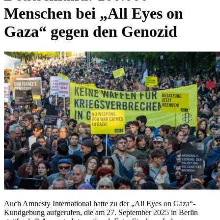
Menschen bei „All Eyes on
Gaza“ gegen den Genozid
Auch Amnesty International hatte zu der „All Eyes on Gaza“-
Kundgebung aufgerufen, die am 27. September 2025 in Berlin